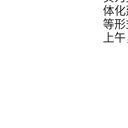
体化
等形
上午