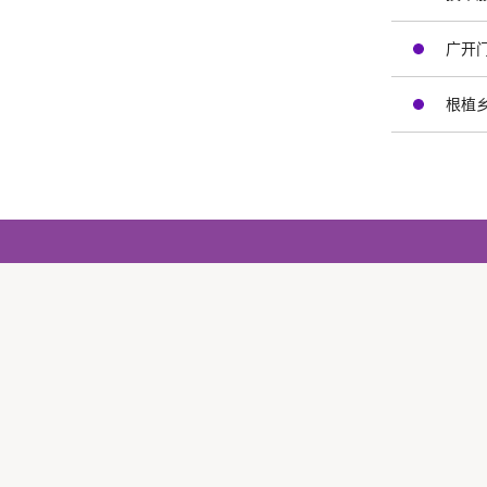
广开
根植