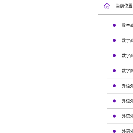
当前位置
数字
数字
数字
数字
外语
外语
外语外
外语