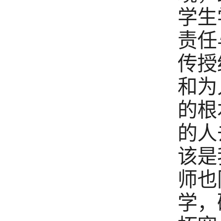
学生
责任
传授
和为
的根
的人
该是
师也
学，