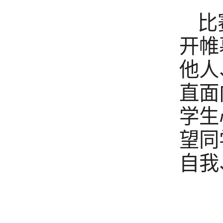
比
开帷
他人
直面
学生
望同
自我