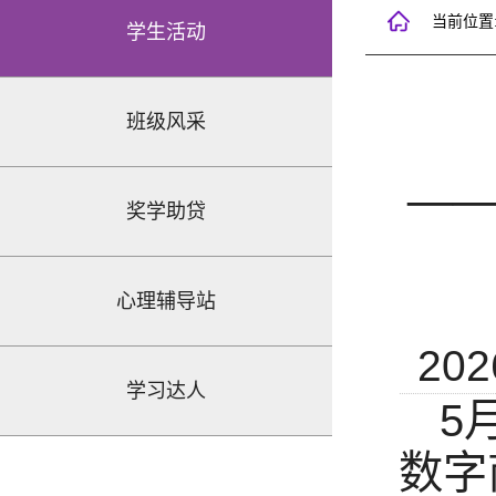
当前位置
学生活动
班级风采
—
奖学助贷
心理辅导站
202
学习达人
5
数字