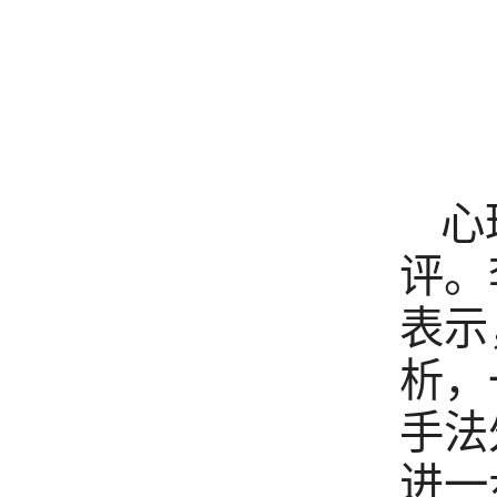
心
评。
表示
析，
手法
进一