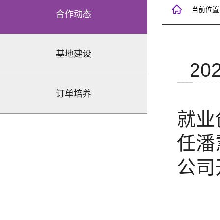
当前位置
合作动态
基地建设
202
订单培养
就业
任潘
公司