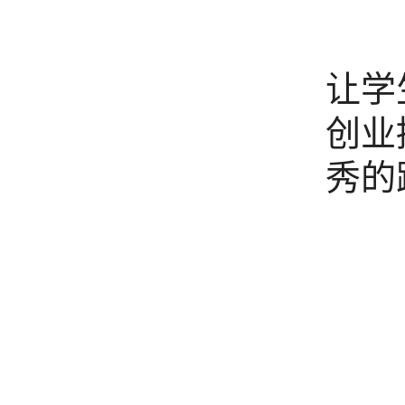
该项
让学
创业
秀的