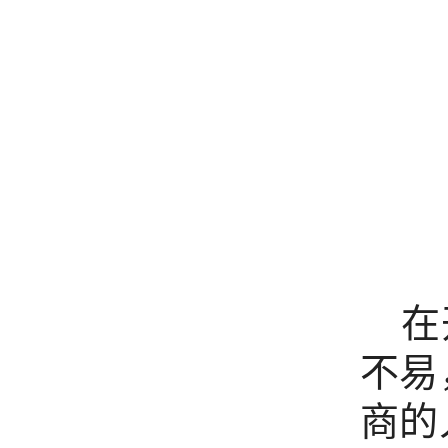
在开
不易
商的