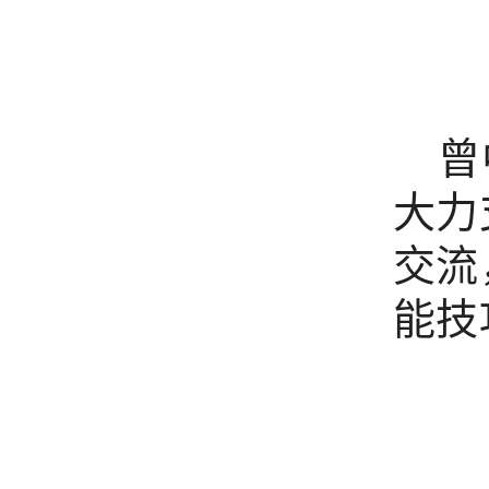
曾
大力
交流
能技