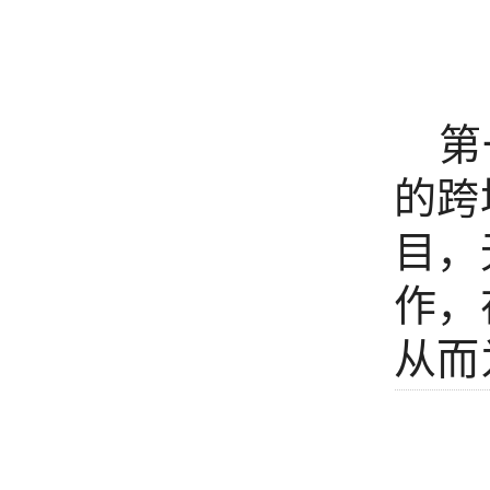
第一
的跨
目，
作，
从而