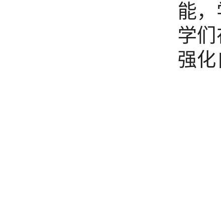
能，
学们
强化