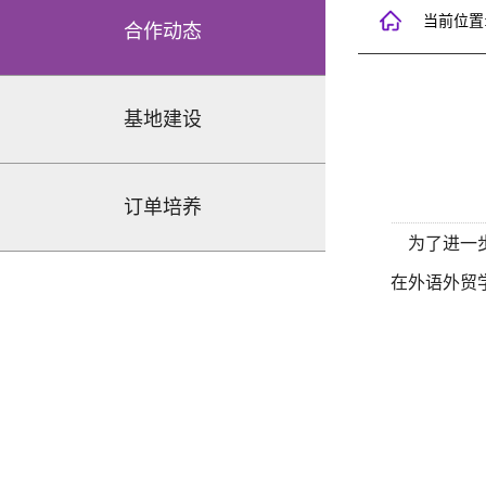
当前位置
合作动态
基地建设
订单培养
为了进一步
在外语外贸