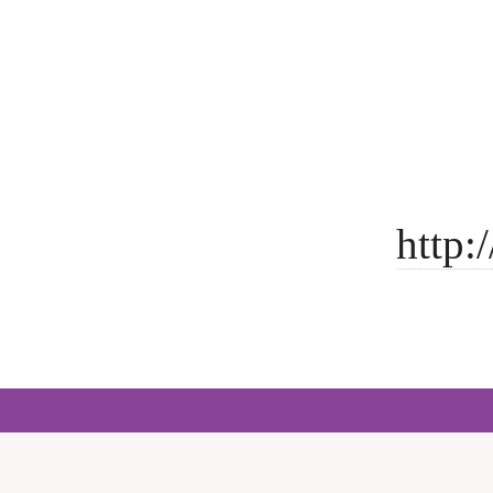
http: