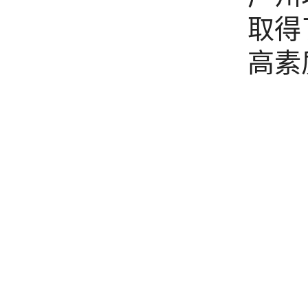
取得
高素