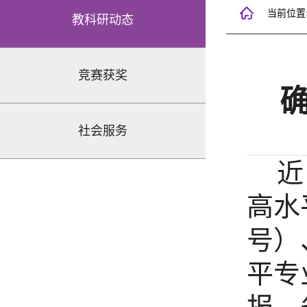
当前位置
教科研动态
竞赛获奖
社会服务
近日
高水
号）
平专