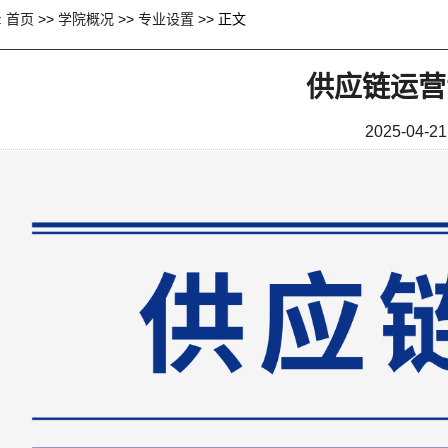
:
首页
>>
学院概况
>>
专业设置
>> 正文
供应链运营
2025-04-21