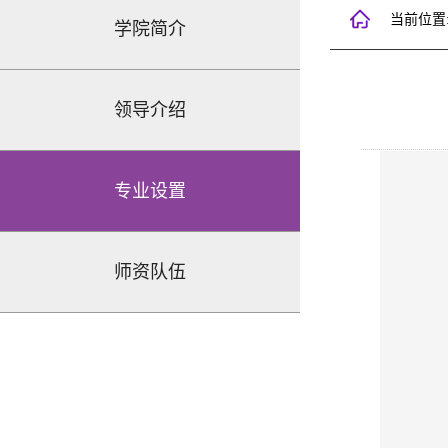
当前位置
学院简介
领导介绍
专业设置
师资队伍