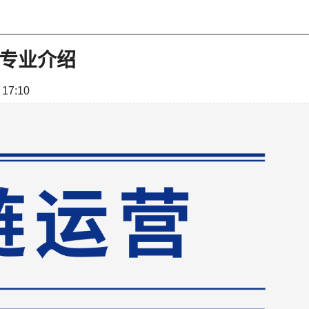
专业介绍
 17:10