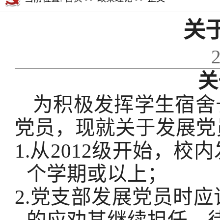
关
关
为积极发挥学生宿舍
党员，现就关于发展党
1.
从
2012
级开始，校内
个学期或以上；
2.
党支部发展党员时应