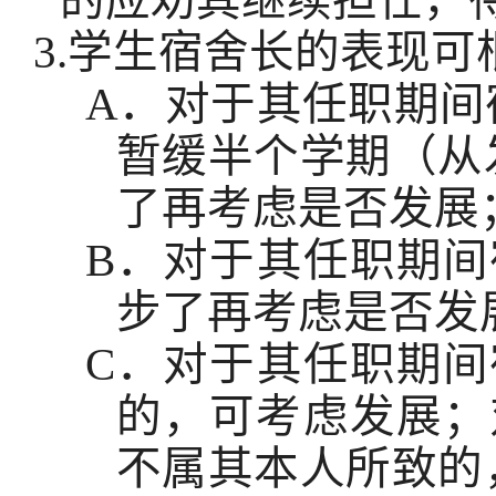
的应劝其继续担任，
3.
学生宿舍长的表现可
A
．对于其任职期间
暂缓半个学期（从
了再考虑是否发展
B
．对于其任职期间
步了再考虑是否发
C
．对于其任职期间
的，可考虑发展；
不属其本人所致的