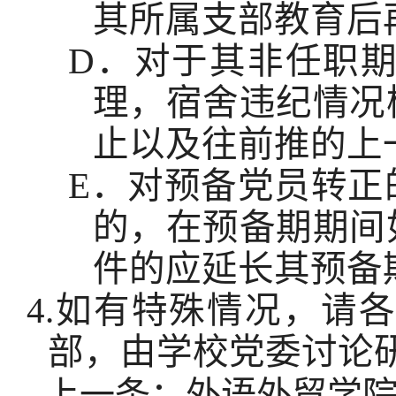
其所属支部教育后
D
．对于其非任职
理，宿舍违纪情况
止以及往前推的上
E
．对预备党员转正
的，在预备期期间
件的应延长其预备
4.
如有特殊情况，请各
部，由学校党委讨论
上一条：
外语外贸学院