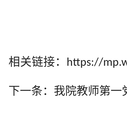
相关链接：
https://mp.
下一条：
我院教师第一