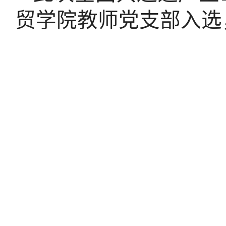
贸学院教师党支部入选