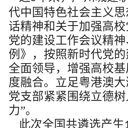
代中国特色社会主义思
话精神和关于加强高校
党的建设工作会议精神
例》，
按照
新时代党的
全面领导，增强高校基
度融合。立足粤港澳大
党支部紧紧围绕立德树
力”。
此次全国共遴选产生